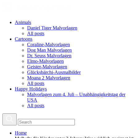
Animals
Daniel Tiger Malvorlagen
All posts
Cartoons
Coraline-Malvorlagen
Dog Man Malvorlagen
Dr. Seuss Malvorlagen
Elmo-Malvorlagen
Geister-Malvorlagen
Glücksbärchi-Ausmalbilder
Moana 2 Malvorlagen
All posts
Happy Holidays
Malvorlagen zum 4. Juli – Unabhängigkeitstag der
USA
All posts
Home