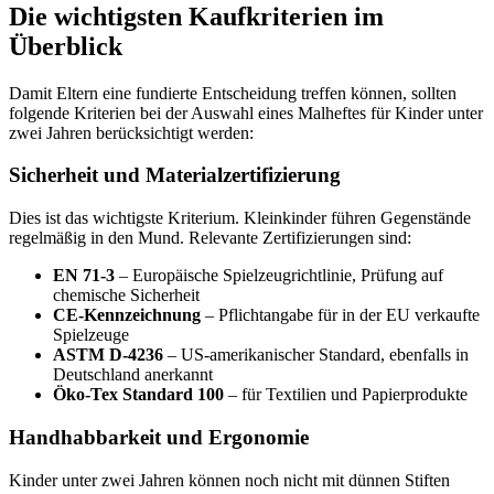
Die wichtigsten Kaufkriterien im
Überblick
Damit Eltern eine fundierte Entscheidung treffen können, sollten
folgende Kriterien bei der Auswahl eines Malheftes für Kinder unter
zwei Jahren berücksichtigt werden:
Sicherheit und Materialzertifizierung
Dies ist das wichtigste Kriterium. Kleinkinder führen Gegenstände
regelmäßig in den Mund. Relevante Zertifizierungen sind:
EN 71-3
– Europäische Spielzeugrichtlinie, Prüfung auf
chemische Sicherheit
CE-Kennzeichnung
– Pflichtangabe für in der EU verkaufte
Spielzeuge
ASTM D-4236
– US-amerikanischer Standard, ebenfalls in
Deutschland anerkannt
Öko-Tex Standard 100
– für Textilien und Papierprodukte
Handhabbarkeit und Ergonomie
Kinder unter zwei Jahren können noch nicht mit dünnen Stiften