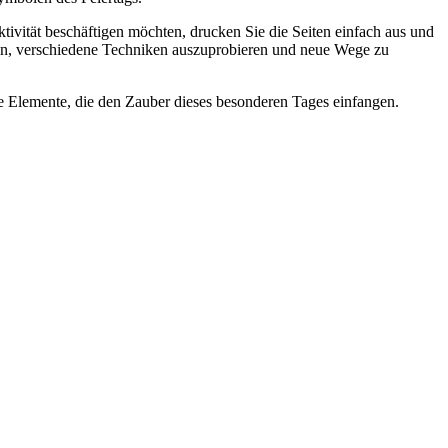
ivität beschäftigen möchten, drucken Sie die Seiten einfach aus und
eren, verschiedene Techniken auszuprobieren und neue Wege zu
e Elemente, die den Zauber dieses besonderen Tages einfangen.