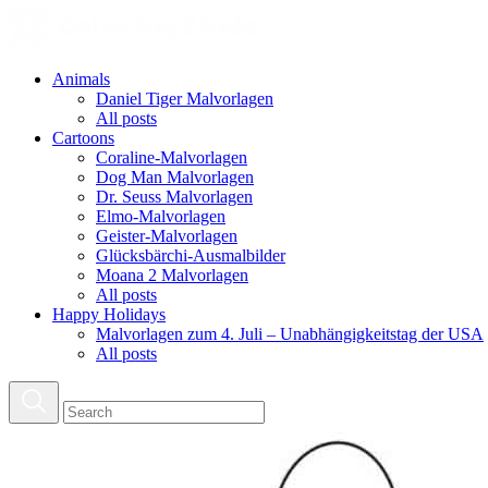
Animals
Daniel Tiger Malvorlagen
All posts
Cartoons
Coraline-Malvorlagen
Dog Man Malvorlagen
Dr. Seuss Malvorlagen
Elmo-Malvorlagen
Geister-Malvorlagen
Glücksbärchi-Ausmalbilder
Moana 2 Malvorlagen
All posts
Happy Holidays
Malvorlagen zum 4. Juli – Unabhängigkeitstag der USA
All posts